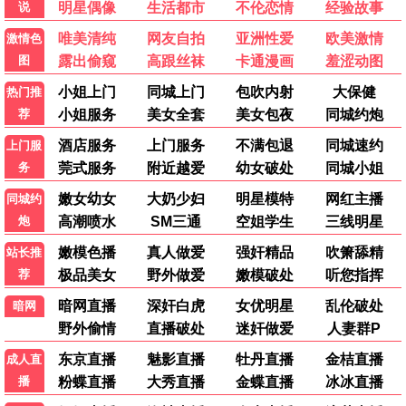
豆花影视 – 免费高清影
视在线看
最新电影、热门剧集、动漫综艺，每日更新，高清无广
告，追剧必备平台